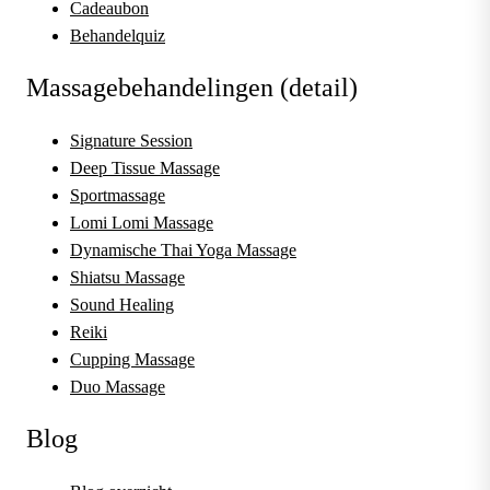
Cadeaubon
Behandelquiz
Massagebehandelingen (detail)
Signature Session
Deep Tissue Massage
Sportmassage
Lomi Lomi Massage
Dynamische Thai Yoga Massage
Shiatsu Massage
Sound Healing
Reiki
Cupping Massage
Duo Massage
Blog