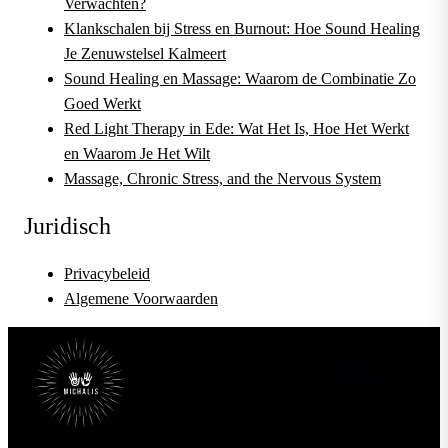
Verwachten?
Klankschalen bij Stress en Burnout: Hoe Sound Healing
Je Zenuwstelsel Kalmeert
Sound Healing en Massage: Waarom de Combinatie Zo
Goed Werkt
Red Light Therapy in Ede: Wat Het Is, Hoe Het Werkt
en Waarom Je Het Wilt
Massage, Chronic Stress, and the Nervous System
Juridisch
Privacybeleid
Algemene Voorwaarden