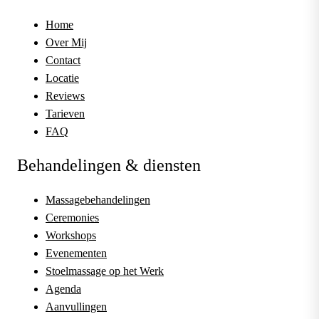
Home
Over Mij
Contact
Locatie
Reviews
Tarieven
FAQ
Behandelingen & diensten
Massagebehandelingen
Ceremonies
Workshops
Evenementen
Stoelmassage op het Werk
Agenda
Aanvullingen