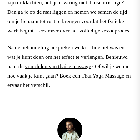
zijn er klachten, heb je ervaring met thaise massage?
Dan ga je op de mat liggen en nemen we samen de tijd
om je lichaam tot rust te brengen voordat het fysieke
werk begint. Lees meer over
het volledige sessieproces
.
Na de behandeling bespreken we kort hoe het was en
wat je kunt doen om het effect te verlengen. Benieuwd
naar de
voordelen van thaise massage
? Of wil je weten
hoe vaak je kunt gaan
?
Boek een Thai Yoga Massage
en
ervaar het verschil.