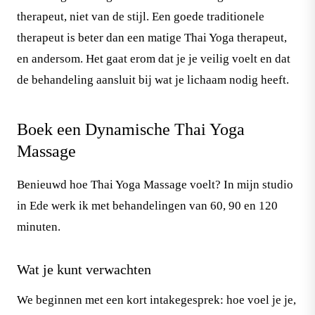
therapeut, niet van de stijl. Een goede traditionele
therapeut is beter dan een matige Thai Yoga therapeut,
en andersom. Het gaat erom dat je je veilig voelt en dat
de behandeling aansluit bij wat je lichaam nodig heeft.
Boek een Dynamische Thai Yoga
Massage
Benieuwd hoe Thai Yoga Massage voelt? In mijn studio
in Ede werk ik met behandelingen van 60, 90 en 120
minuten.
Wat je kunt verwachten
We beginnen met een kort intakegesprek: hoe voel je je,