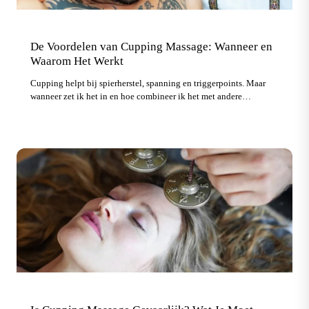
De Voordelen van Cupping Massage: Wanneer en
Waarom Het Werkt
Cupping helpt bij spierherstel, spanning en triggerpoints. Maar
wanneer zet ik het in en hoe combineer ik het met andere
technieken? Dat leg ik uit in dit artikel.