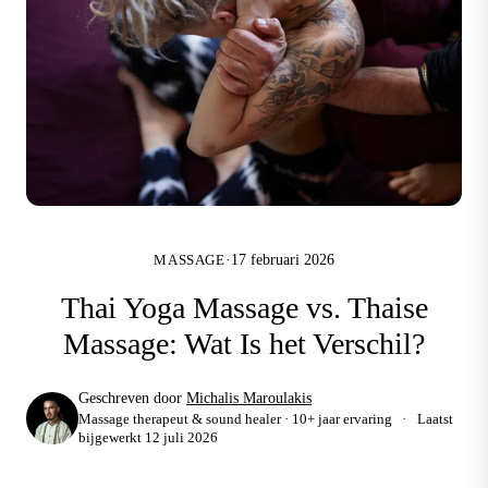
·
17 februari 2026
MASSAGE
Thai Yoga Massage vs. Thaise
Massage: Wat Is het Verschil?
Geschreven door
Michalis Maroulakis
Massage therapeut & sound healer · 10+ jaar ervaring
·
Laatst
bijgewerkt
12 juli 2026