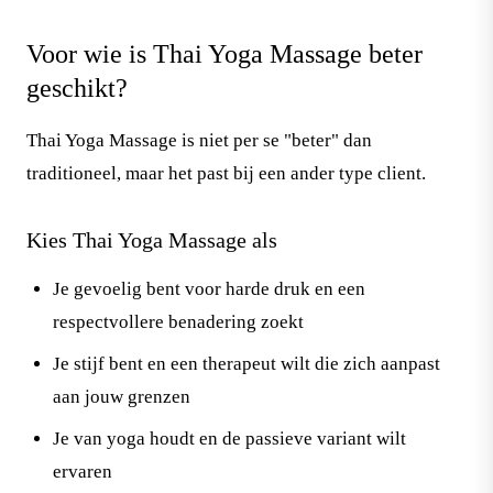
Voor wie is Thai Yoga Massage beter
geschikt?
Thai Yoga Massage is niet per se "beter" dan
traditioneel, maar het past bij een ander type client.
Kies Thai Yoga Massage als
Je gevoelig bent voor harde druk en een
respectvollere benadering zoekt
Je stijf bent en een therapeut wilt die zich aanpast
aan jouw grenzen
Je van yoga houdt en de passieve variant wilt
ervaren