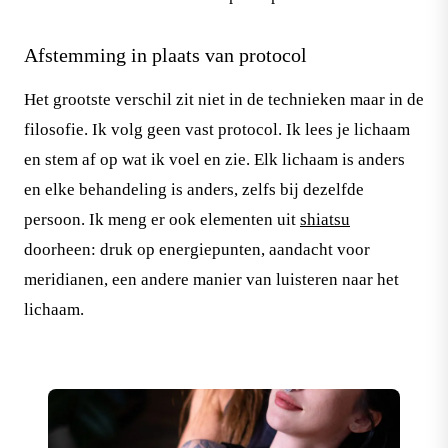
Afstemming in plaats van protocol
Het grootste verschil zit niet in de technieken maar in de
filosofie. Ik volg geen vast protocol. Ik lees je lichaam
en stem af op wat ik voel en zie. Elk lichaam is anders
en elke behandeling is anders, zelfs bij dezelfde
persoon. Ik meng er ook elementen uit
shiatsu
doorheen: druk op energiepunten, aandacht voor
meridianen, een andere manier van luisteren naar het
lichaam.