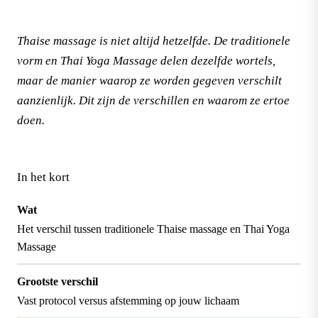
Thaise massage is niet altijd hetzelfde. De traditionele
vorm en Thai Yoga Massage delen dezelfde wortels,
maar de manier waarop ze worden gegeven verschilt
aanzienlijk. Dit zijn de verschillen en waarom ze ertoe
doen.
In het kort
Wat
Het verschil tussen traditionele Thaise massage en Thai Yoga
Massage
Grootste verschil
Vast protocol versus afstemming op jouw lichaam