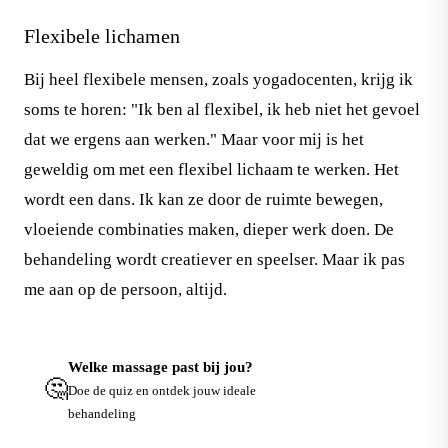
Flexibele lichamen
Bij heel flexibele mensen, zoals yogadocenten, krijg ik
soms te horen: "Ik ben al flexibel, ik heb niet het gevoel
dat we ergens aan werken." Maar voor mij is het
geweldig om met een flexibel lichaam te werken. Het
wordt een dans. Ik kan ze door de ruimte bewegen,
vloeiende combinaties maken, dieper werk doen. De
behandeling wordt creatiever en speelser. Maar ik pas
me aan op de persoon, altijd.
Welke massage past bij jou?
🤔
Doe de quiz →
Doe de quiz en ontdek jouw ideale
behandeling