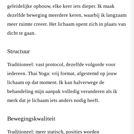
geleidelijke opbouw, elke keer iets dieper. Ik maak
dezelfde beweging meerdere keren, waarbij ik langzaam
meer ruimte creeer. Het lichaam opent zich in plaats van
dicht te gaan.
Structuur
Traditioneel: vast protocol, dezelfde volgorde voor
iedereen. Thai Yoga: vrij format, afgestemd op jouw
lichaam op dat moment. Ik kan halverwege de
behandeling mijn aanpak volledig veranderen als ik
merk dat je lichaam iets anders nodig heeft.
Bewegingskwaliteit
Traditioneel: meer statisch, posities worden