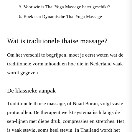
Voor wie is Thai Yoga Massage beter geschikt?
Boek een Dynamische Thai Yoga Massage
Wat is traditionele thaise massage?
Om het verschil te begrijpen, moet je eerst weten wat de
traditionele vorm inhoudt en hoe die in Nederland vaak
wordt gegeven.
De klassieke aanpak
Traditionele thaise massage, of Nuad Boran, volgt vaste
protocollen. De therapeut werkt systematisch langs de
sen-lijnen met diepe druk, compressies en stretches. Het
is vaak stevig, soms heel stevig. In Thailand wordt het