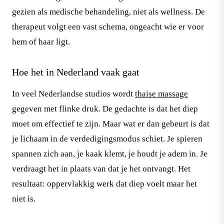
gezien als medische behandeling, niet als wellness. De
therapeut volgt een vast schema, ongeacht wie er voor
hem of haar ligt.
Hoe het in Nederland vaak gaat
In veel Nederlandse studios wordt
thaise massage
gegeven met flinke druk. De gedachte is dat het diep
moet om effectief te zijn. Maar wat er dan gebeurt is dat
je lichaam in de verdedigingsmodus schiet. Je spieren
spannen zich aan, je kaak klemt, je houdt je adem in. Je
verdraagt het in plaats van dat je het ontvangt. Het
resultaat: oppervlakkig werk dat diep voelt maar het
niet is.