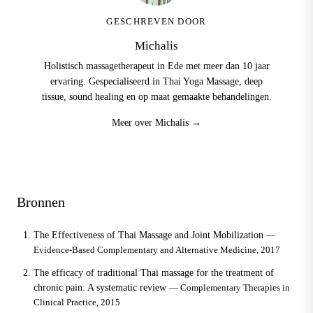
GESCHREVEN DOOR
Michalis
Holistisch massagetherapeut in Ede met meer dan 10 jaar
ervaring. Gespecialiseerd in Thai Yoga Massage, deep
tissue, sound healing en op maat gemaakte behandelingen.
Meer over Michalis →
Bronnen
The Effectiveness of Thai Massage and Joint Mobilization
—
Evidence-Based Complementary and Alternative Medicine, 2017
The efficacy of traditional Thai massage for the treatment of
chronic pain: A systematic review
— Complementary Therapies in
Clinical Practice, 2015