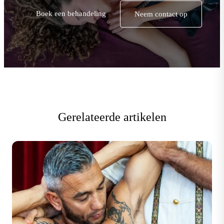
Boek een behandeling
Neem contact op
Gerelateerde artikelen