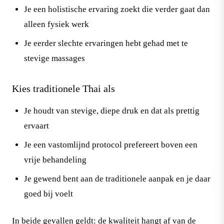
Je een holistische ervaring zoekt die verder gaat dan
alleen fysiek werk
Je eerder slechte ervaringen hebt gehad met te
stevige massages
Kies traditionele Thai als
Je houdt van stevige, diepe druk en dat als prettig
ervaart
Je een vastomlijnd protocol prefereert boven een
vrije behandeling
Je gewend bent aan de traditionele aanpak en je daar
goed bij voelt
In beide gevallen geldt: de kwaliteit hangt af van de