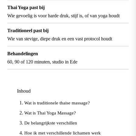
Thai Yoga past bij
Wie gevoelig is voor harde druk, stijf is, of van yoga houdt
Traditioneel past bij
Wie van stevige, diepe druk en een vast protocol houdt
Behandelingen
60, 90 of 120 minuten, studio in Ede
Inhoud
Wat is traditionele thaise massage?
Wat is Thai Yoga Massage?
De belangrijkste verschillen
Hoe ik met verschillende lichamen werk