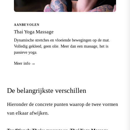
AANBEVOLEN
Thai Yoga Massage
Dynamische stretches en vloeiende bewegingen op de mat.
Volledig gekleed, geen olie. Meer dan een massage, het is
passieve yoga.
Meer info →
De belangrijkste verschillen
Hieronder de concrete punten waarop de twee vormen
van elkaar afwijken.