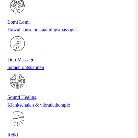
Lomi Lomi
Hawaiiaanse ontspanningsmassage
Duo Massage
Samen ontspannen
Sound Healing
Klankschalen & vibratietherapie
Reiki