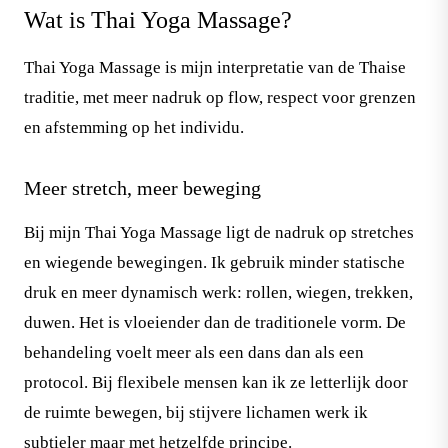
Wat is Thai Yoga Massage?
Thai Yoga Massage is mijn interpretatie van de Thaise
traditie, met meer nadruk op flow, respect voor grenzen
en afstemming op het individu.
Meer stretch, meer beweging
Bij mijn Thai Yoga Massage ligt de nadruk op stretches
en wiegende bewegingen. Ik gebruik minder statische
druk en meer dynamisch werk: rollen, wiegen, trekken,
duwen. Het is vloeiender dan de traditionele vorm. De
behandeling voelt meer als een dans dan als een
protocol. Bij flexibele mensen kan ik ze letterlijk door
de ruimte bewegen, bij stijvere lichamen werk ik
subtieler maar met hetzelfde principe.