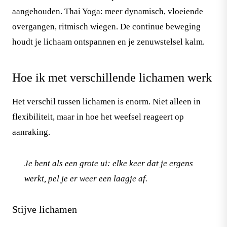
aangehouden. Thai Yoga: meer dynamisch, vloeiende
overgangen, ritmisch wiegen. De continue beweging
houdt je lichaam ontspannen en je zenuwstelsel kalm.
Hoe ik met verschillende lichamen werk
Het verschil tussen lichamen is enorm. Niet alleen in
flexibiliteit, maar in hoe het weefsel reageert op
aanraking.
Je bent als een grote ui: elke keer dat je ergens
werkt, pel je er weer een laagje af.
Stijve lichamen