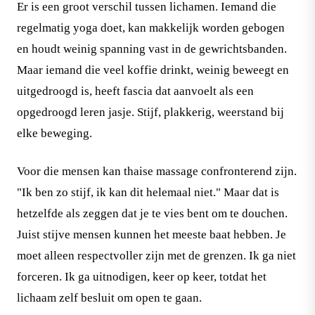
Er is een groot verschil tussen lichamen. Iemand die
regelmatig yoga doet, kan makkelijk worden gebogen
en houdt weinig spanning vast in de gewrichtsbanden.
Maar iemand die veel koffie drinkt, weinig beweegt en
uitgedroogd is, heeft fascia dat aanvoelt als een
opgedroogd leren jasje. Stijf, plakkerig, weerstand bij
elke beweging.
Voor die mensen kan thaise massage confronterend zijn.
"Ik ben zo stijf, ik kan dit helemaal niet." Maar dat is
hetzelfde als zeggen dat je te vies bent om te douchen.
Juist stijve mensen kunnen het meeste baat hebben. Je
moet alleen respectvoller zijn met de grenzen. Ik ga niet
forceren. Ik ga uitnodigen, keer op keer, totdat het
lichaam zelf besluit om open te gaan.