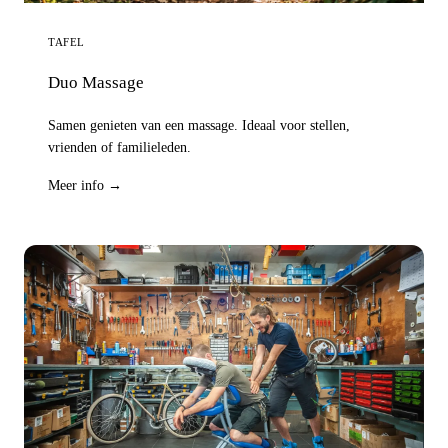
TAFEL
Duo Massage
Samen genieten van een massage. Ideaal voor stellen,
vrienden of familieleden.
Meer info →