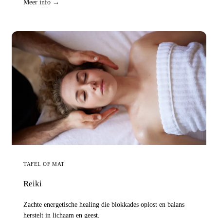
Meer info →
TAFEL OF MAT
Reiki
Zachte energetische healing die blokkades oplost en balans
herstelt in lichaam en geest.