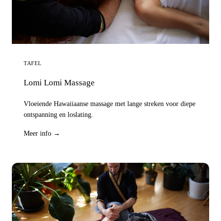
TAFEL
Lomi Lomi Massage
Vloeiende Hawaiiaanse massage met lange streken voor diepe
ontspanning en loslating.
Meer info →