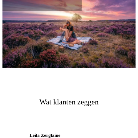
Wat klanten zeggen
Leila Zerglaine