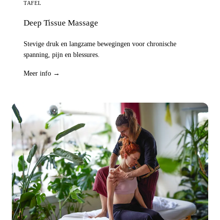
TAFEL
Deep Tissue Massage
Stevige druk en langzame bewegingen voor chronische
spanning, pijn en blessures.
Meer info →