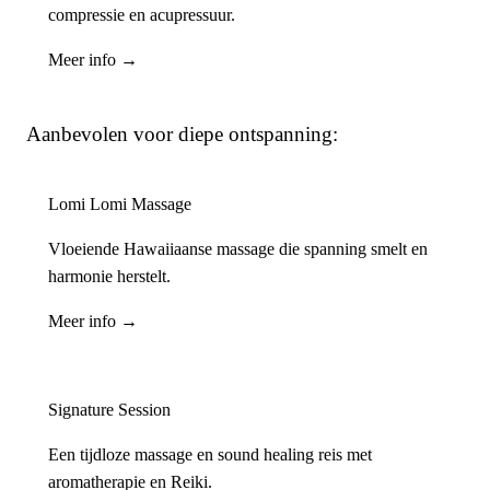
compressie en acupressuur.
Meer info →
Aanbevolen voor diepe ontspanning:
Lomi Lomi Massage
Vloeiende Hawaiiaanse massage die spanning smelt en
harmonie herstelt.
Meer info →
Signature Session
Een tijdloze massage en sound healing reis met
aromatherapie en Reiki.