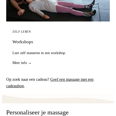
ZELF LEREN
Workshops
Leer zelf masseren in een workshop.
Meer info →
Op zoek naar een cadeau?
Geef een massage met een
cadeaubon
.
Personaliseer je massage