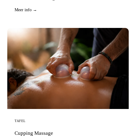
Meer info →
TAFEL
Cupping Massage