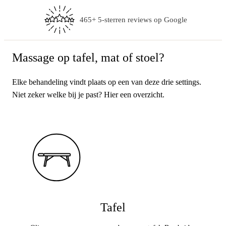
Elke behandeling op maat gemaakt
Massage op tafel, mat of stoel?
Elke behandeling vindt plaats op een van deze drie settings.
Niet zeker welke bij je past? Hier een overzicht.
Tafel