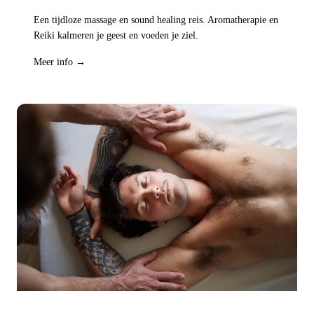
Een tijdloze massage en sound healing reis. Aromatherapie en
Reiki kalmeren je geest en voeden je ziel.
Meer info →