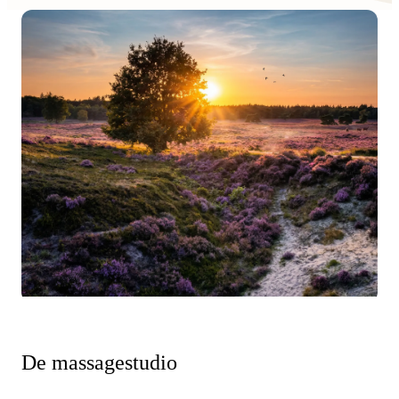
De massagestudio