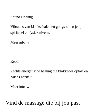
Sound Healing
Vibraties van klankschalen en gongs raken je op
spiritueel en fysiek niveau.
Meer info →
Reiki
Zachte energetische healing die blokkades oplost en
balans herstelt.
Meer info →
Vind de massage die bij jou past