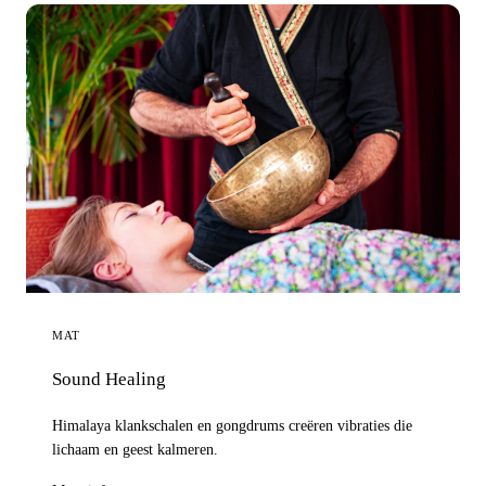
MAT
Sound Healing
Himalaya klankschalen en gongdrums creëren vibraties die
lichaam en geest kalmeren.