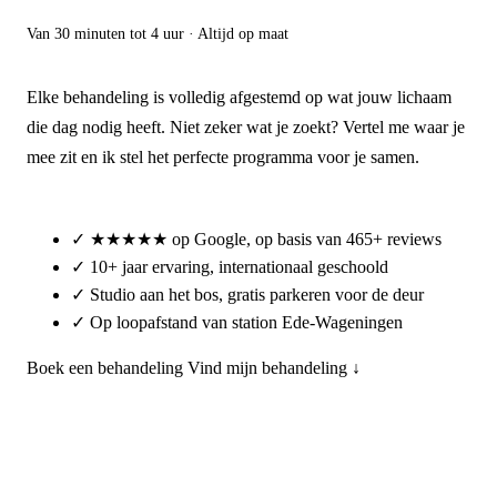
Van 30 minuten tot 4 uur · Altijd op maat
Elke behandeling is volledig afgestemd op wat jouw lichaam
die dag nodig heeft. Niet zeker wat je zoekt? Vertel me waar je
mee zit en ik stel het perfecte programma voor je samen.
✓
★★★★★ op Google, op basis van 465+ reviews
✓
10+ jaar ervaring, internationaal geschoold
✓
Studio aan het bos, gratis parkeren voor de deur
✓
Op loopafstand van station Ede-Wageningen
Boek een behandeling
Vind mijn behandeling ↓