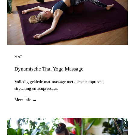
MAT
Dynamische Thai Yoga Massage
Volledig geklede mat-massage met diepe compressie,
stretching en acupressuur.
Meer info →