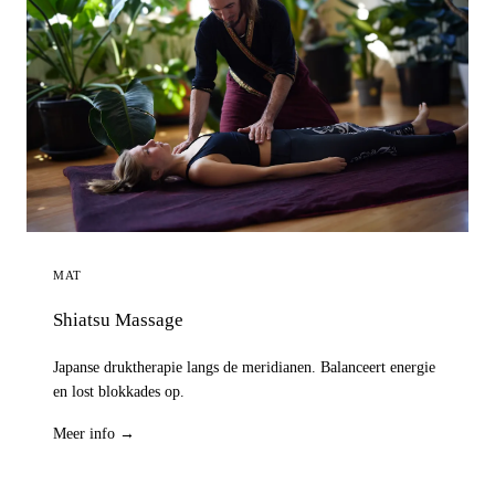
MAT
Shiatsu Massage
Japanse druktherapie langs de meridianen. Balanceert energie
en lost blokkades op.
Meer info →