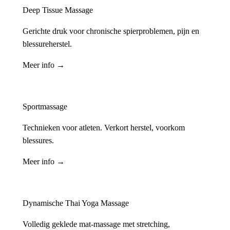
Deep Tissue Massage
Gerichte druk voor chronische spierproblemen, pijn en
blessureherstel.
Meer info →
Sportmassage
Technieken voor atleten. Verkort herstel, voorkom
blessures.
Meer info →
Dynamische Thai Yoga Massage
Volledig geklede mat-massage met stretching,