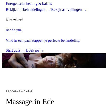
Energetische healing & balans
Bekijk alle behandelingen →
Bekijk aanvullingen →
Niet zeker?
Doe de quiz
Vind in een paar stappen je perfecte behandeling.
Start quiz →
Boek nu →
BEHANDELINGEN
Massage in Ede