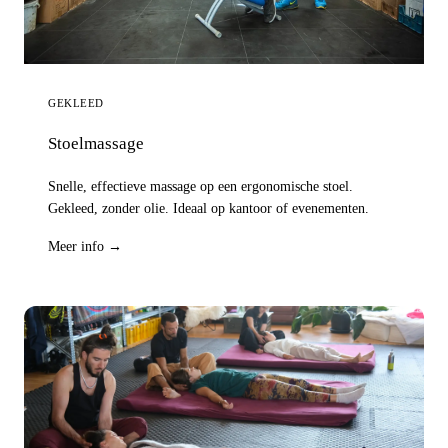
GEKLEED
Stoelmassage
Snelle, effectieve massage op een ergonomische stoel.
Gekleed, zonder olie. Ideaal op kantoor of evenementen.
Meer info →