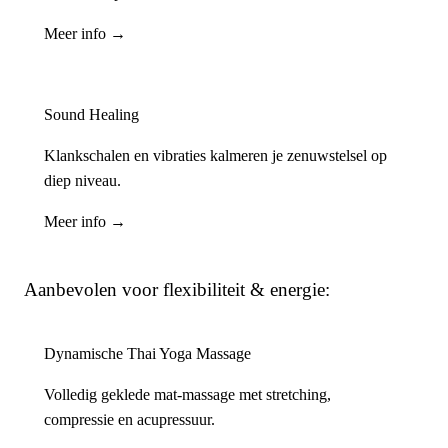
Meer info →
Sound Healing
Klankschalen en vibraties kalmeren je zenuwstelsel op
diep niveau.
Meer info →
Aanbevolen voor flexibiliteit & energie:
Dynamische Thai Yoga Massage
Volledig geklede mat-massage met stretching,
compressie en acupressuur.