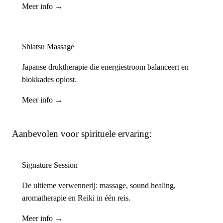
Meer info →
Shiatsu Massage
Japanse druktherapie die energiestroom balanceert en
blokkades oplost.
Meer info →
Aanbevolen voor spirituele ervaring:
Signature Session
De ultieme verwennerij: massage, sound healing,
aromatherapie en Reiki in één reis.
Meer info →