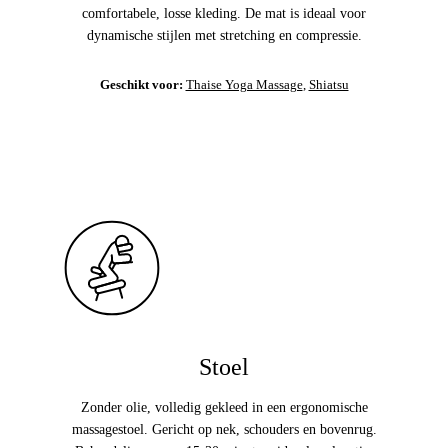
comfortabele, losse kleding. De mat is ideaal voor
dynamische stijlen met stretching en compressie.
Geschikt voor:
Thaise Yoga Massage
,
Shiatsu
Stoel
Zonder olie, volledig gekleed in een ergonomische
massagestoel. Gericht op nek, schouders en bovenrug.