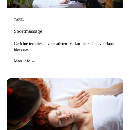
TAFEL
Sportmassage
Gerichte technieken voor atleten. Verkort herstel en voorkom
blessures.
Meer info →