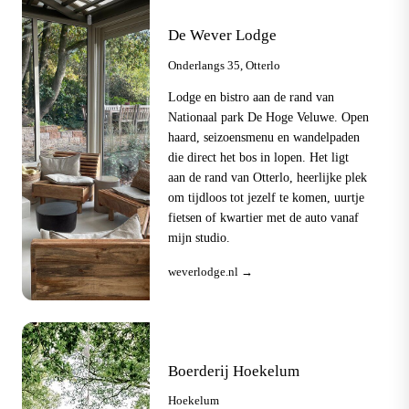
De Wever Lodge
Onderlangs 35, Otterlo
Lodge en bistro aan de rand van
Nationaal park De Hoge Veluwe. Open
haard, seizoensmenu en wandelpaden
die direct het bos in lopen. Het ligt
aan de rand van Otterlo, heerlijke plek
om tijdloos tot jezelf te komen, uurtje
fietsen of kwartier met de auto vanaf
mijn studio.
weverlodge.nl →
Boerderij Hoekelum
Hoekelum