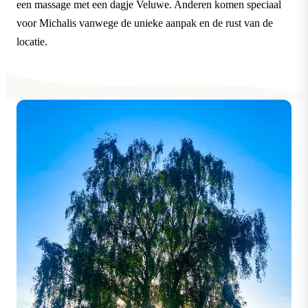
een massage met een dagje Veluwe. Anderen komen speciaal
voor Michalis vanwege de unieke aanpak en de rust van de
locatie.