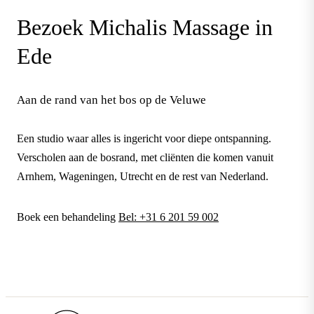
Bezoek Michalis Massage in
Ede
Aan de rand van het bos op de Veluwe
Een studio waar alles is ingericht voor diepe ontspanning.
Verscholen aan de bosrand, met cliënten die komen vanuit
Arnhem, Wageningen, Utrecht en de rest van Nederland.
Boek een behandeling
Bel: +31 6 201 59 002