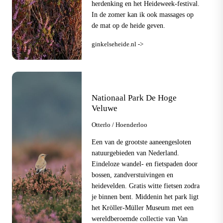
herdenking en het Heideweek-festival.
In de zomer kan ik ook massages op
de mat op de heide geven.
ginkelseheide.nl ->
Nationaal Park De Hoge
Veluwe
Otterlo / Hoenderloo
Een van de grootste aaneengesloten
natuurgebieden van Nederland.
Eindeloze wandel- en fietspaden door
bossen, zandverstuivingen en
heidevelden. Gratis witte fietsen zodra
je binnen bent. Middenin het park ligt
het Kröller-Müller Museum met een
wereldberoemde collectie van Van