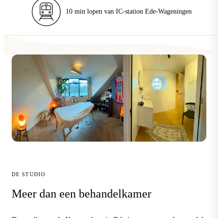
Gratis parkeren voor de deur
DE STUDIO
Meer dan een behandelkamer