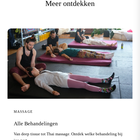
Meer ontdekken
MASSAGE
Alle Behandelingen
Van deep tissue tot Thai massage. Ontdek welke behandeling bij