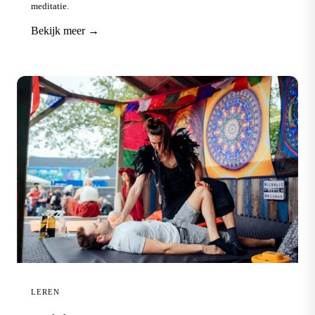
meditatie.
Bekijk meer →
LEREN