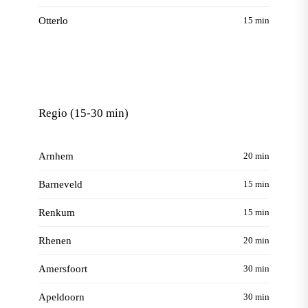
Otterlo
15 min
Regio (15-30 min)
Arnhem
20 min
Barneveld
15 min
Renkum
15 min
Rhenen
20 min
Amersfoort
30 min
Apeldoorn
30 min