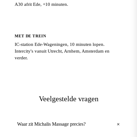
A30 afrit Ede, +10 minuten.
MET DE TREIN
IC-station Ede-Wageningen, 10 minuten lopen.
Intercity's vanuit Utrecht, Arnhem, Amsterdam en
verder.
Veelgestelde vragen
+
Waar zit Michalis Massage precies?