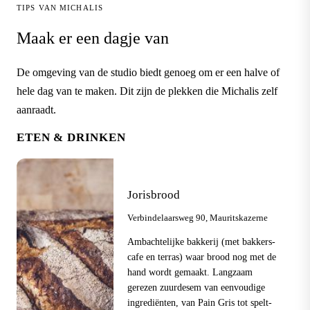
TIPS VAN MICHALIS
Maak er een dagje van
De omgeving van de studio biedt genoeg om er een halve of
hele dag van te maken. Dit zijn de plekken die Michalis zelf
aanraadt.
ETEN & DRINKEN
Jorisbrood
Verbindelaarsweg 90, Mauritskazerne
Ambachtelijke bakkerij (met bakkers-
cafe en terras) waar brood nog met de
hand wordt gemaakt. Langzaam
gerezen zuurdesem van eenvoudige
ingrediënten, van Pain Gris tot spelt-