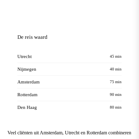
De reis waard
Utrecht
45 min
Nijmegen
40 min
Amsterdam
75 min
Rotterdam
90 min
Den Haag
80 min
Veel cliënten uit Amsterdam, Utrecht en Rotterdam combineren