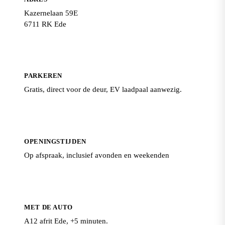
Kazernelaan 59E
6711 RK Ede
PARKEREN
Gratis, direct voor de deur, EV laadpaal aanwezig.
OPENINGSTIJDEN
Op afspraak, inclusief avonden en weekenden
MET DE AUTO
A12 afrit Ede, +5 minuten.