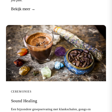
jou past.
Bekijk meer →
CEREMONIES
Sound Healing
Een bijzondere groepservaring met klankschalen, gongs en