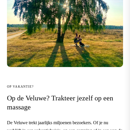
OP VAKANTIE?
Op de Veluwe? Trakteer jezelf op een
massage
De Veluwe trekt jaarlijks miljoenen bezoekers. Of je nu