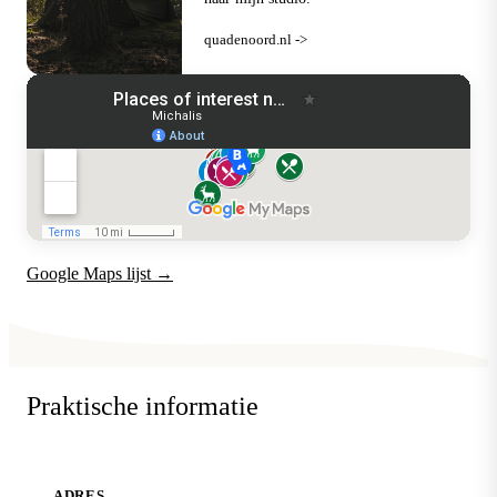
quadenoord.nl ->
Google Maps lijst →
Praktische informatie
ADRES