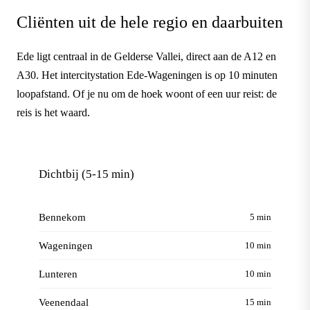
Cliënten uit de hele regio en daarbuiten
Ede ligt centraal in de Gelderse Vallei, direct aan de A12 en
A30. Het intercitystation Ede-Wageningen is op 10 minuten
loopafstand. Of je nu om de hoek woont of een uur reist: de
reis is het waard.
Dichtbij (5-15 min)
Bennekom
5 min
Wageningen
10 min
Lunteren
10 min
Veenendaal
15 min