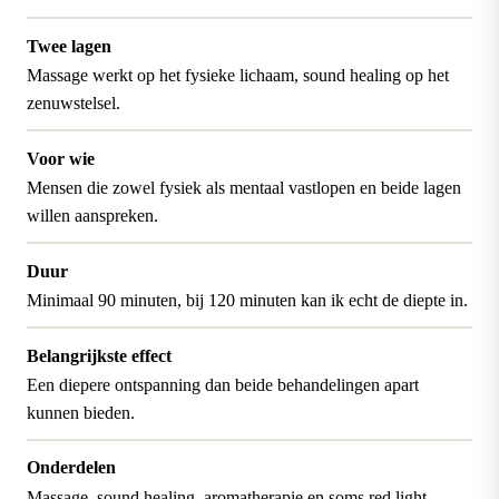
Twee lagen
Massage werkt op het fysieke lichaam, sound healing op het
zenuwstelsel.
Voor wie
Mensen die zowel fysiek als mentaal vastlopen en beide lagen
willen aanspreken.
Duur
Minimaal 90 minuten, bij 120 minuten kan ik echt de diepte in.
Belangrijkste effect
Een diepere ontspanning dan beide behandelingen apart
kunnen bieden.
Onderdelen
Massage, sound healing, aromatherapie en soms red light