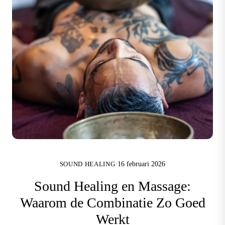
·
16 februari 2026
SOUND HEALING
Sound Healing en Massage:
Waarom de Combinatie Zo Goed
Werkt