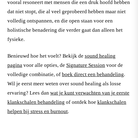
vooral resoneert met mensen die een druk hoofd hebben
dat niet stopt, die al veel geprobeerd hebben maar niet
volledig ontspannen, en die open staan voor een
holistische benadering die verder gaat dan alleen het
fysieke.
Benieuwd hoe het voelt? Bekijk de
sound healing
pagina
voor alle opties, de
Signature Session
voor de
volledige combinatie, of
boek direct een behandeling
.
Wil je eerst meer weten over sound healing als losse
ervaring? Lees dan
wat je kunt verwachten van je eerste
klankschalen behandeling
of ontdek hoe
klankschalen
helpen bij stress en burnout
.