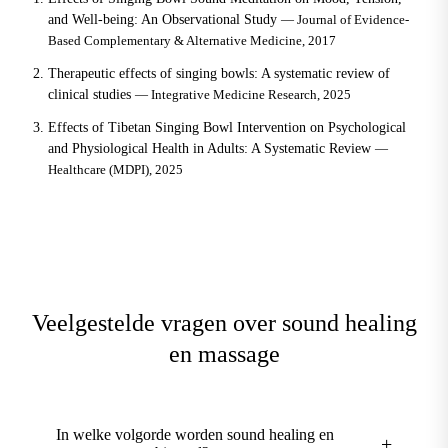
and Well-being: An Observational Study
— Journal of Evidence-
Based Complementary & Alternative Medicine, 2017
Therapeutic effects of singing bowls: A systematic review of
clinical studies
— Integrative Medicine Research, 2025
Effects of Tibetan Singing Bowl Intervention on Psychological
and Physiological Health in Adults: A Systematic Review
—
Healthcare (MDPI), 2025
Veelgestelde vragen over sound healing
en massage
In welke volgorde worden sound healing en
+