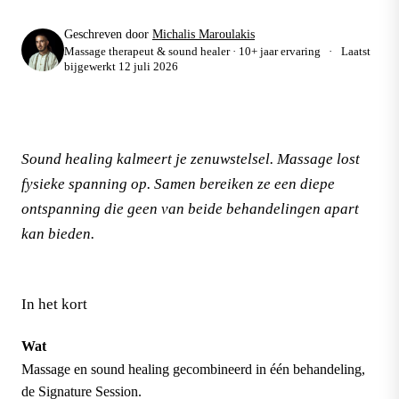
Geschreven door
Michalis Maroulakis
Massage therapeut & sound healer · 10+ jaar ervaring
·
Laatst
bijgewerkt
12 juli 2026
Sound healing kalmeert je zenuwstelsel. Massage lost
fysieke spanning op. Samen bereiken ze een diepe
ontspanning die geen van beide behandelingen apart
kan bieden.
In het kort
Wat
Massage en sound healing gecombineerd in één behandeling,
de Signature Session.