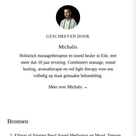
GESCHREVEN DOOR
Michalis
Holistisch massagetherapeut en sound healer in Ede, met
meer dan 10 jaar ervaring. Combineert massage, sound
healing, aromatherapie en red light therapy voor een
volledig op maat gemaakte behandeling.
Meer over Michalis →
Bronnen
Effects of Singing Bowl Sound Meditation on Mood, Tension,