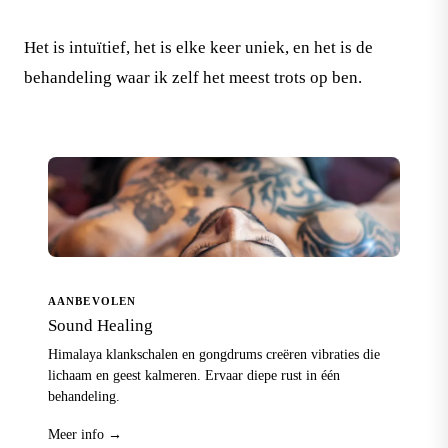
Het is intuïtief, het is elke keer uniek, en het is de
behandeling waar ik zelf het meest trots op ben.
AANBEVOLEN
Sound Healing
Himalaya klankschalen en gongdrums creëren vibraties die
lichaam en geest kalmeren. Ervaar diepe rust in één
behandeling.
Meer info →