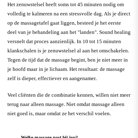
Het zenuwstelsel heeft soms tot 45 minuten nodig om
volledig te kalmeren na een stressvolle dag. Als je direct
op de massagetafel gaat liggen, besteed je het eerste
deel van je behandeling aan het "landen". Sound healing
versnelt dat proces aanzienlijk. In 10 tot 15 minuten
klankschalen is je zenuwstelsel al aan het omschakelen.
Tegen de tijd dat de massage begint, ben je niet meer in
je hoofd maar in je lichaam. Het resultaat: de massage
zelf is dieper, effectiever en aangenamer.
Veel cliënten die de combinatie kennen, willen niet meer
terug naar alleen massage. Niet omdat massage alleen
niet goed is, maar omdat ze het verschil voelen.
Welke massage past bij jou?