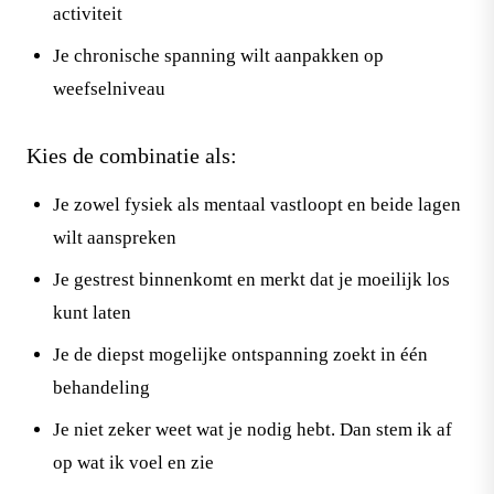
activiteit
Je chronische spanning wilt aanpakken op
weefselniveau
Kies de combinatie als:
Je zowel fysiek als mentaal vastloopt en beide lagen
wilt aanspreken
Je gestrest binnenkomt en merkt dat je moeilijk los
kunt laten
Je de diepst mogelijke ontspanning zoekt in één
behandeling
Je niet zeker weet wat je nodig hebt. Dan stem ik af
op wat ik voel en zie