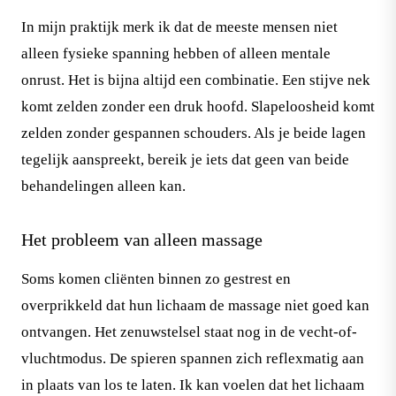
In mijn praktijk merk ik dat de meeste mensen niet
alleen fysieke spanning hebben of alleen mentale
onrust. Het is bijna altijd een combinatie. Een stijve nek
komt zelden zonder een druk hoofd. Slapeloosheid komt
zelden zonder gespannen schouders. Als je beide lagen
tegelijk aanspreekt, bereik je iets dat geen van beide
behandelingen alleen kan.
Het probleem van alleen massage
Soms komen cliënten binnen zo gestrest en
overprikkeld dat hun lichaam de massage niet goed kan
ontvangen. Het zenuwstelsel staat nog in de vecht-of-
vluchtmodus. De spieren spannen zich reflexmatig aan
in plaats van los te laten. Ik kan voelen dat het lichaam