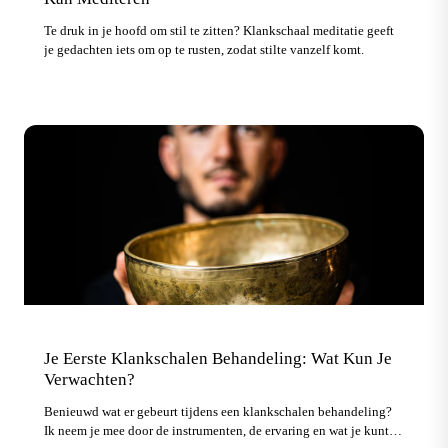
Te druk in je hoofd om stil te zitten? Klankschaal meditatie geeft
je gedachten iets om op te rusten, zodat stilte vanzelf komt.
Je Eerste Klankschalen Behandeling: Wat Kun Je
Verwachten?
Benieuwd wat er gebeurt tijdens een klankschalen behandeling?
Ik neem je mee door de instrumenten, de ervaring en wat je kunt