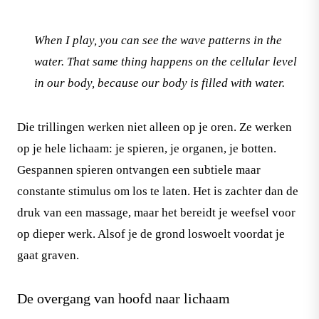
When I play, you can see the wave patterns in the
water. That same thing happens on the cellular level
in our body, because our body is filled with water.
Die trillingen werken niet alleen op je oren. Ze werken
op je hele lichaam: je spieren, je organen, je botten.
Gespannen spieren ontvangen een subtiele maar
constante stimulus om los te laten. Het is zachter dan de
druk van een massage, maar het bereidt je weefsel voor
op dieper werk. Alsof je de grond loswoelt voordat je
gaat graven.
De overgang van hoofd naar lichaam