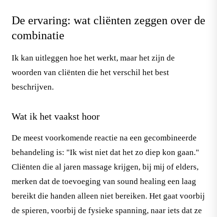
De ervaring: wat cliënten zeggen over de
combinatie
Ik kan uitleggen hoe het werkt, maar het zijn de
woorden van cliënten die het verschil het best
beschrijven.
Wat ik het vaakst hoor
De meest voorkomende reactie na een gecombineerde
behandeling is: "Ik wist niet dat het zo diep kon gaan."
Cliënten die al jaren massage krijgen, bij mij of elders,
merken dat de toevoeging van sound healing een laag
bereikt die handen alleen niet bereiken. Het gaat voorbij
de spieren, voorbij de fysieke spanning, naar iets dat ze