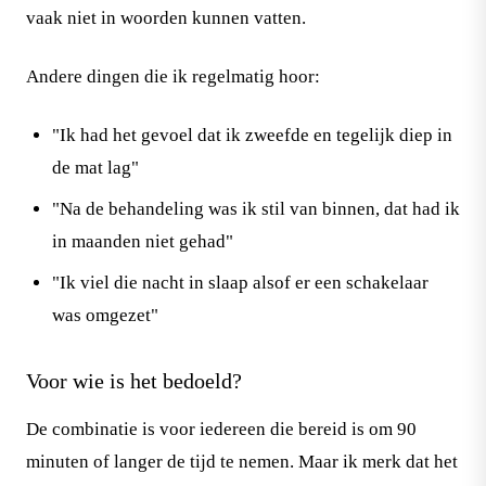
vaak niet in woorden kunnen vatten.
Andere dingen die ik regelmatig hoor:
"Ik had het gevoel dat ik zweefde en tegelijk diep in
de mat lag"
"Na de behandeling was ik stil van binnen, dat had ik
in maanden niet gehad"
"Ik viel die nacht in slaap alsof er een schakelaar
was omgezet"
Voor wie is het bedoeld?
De combinatie is voor iedereen die bereid is om 90
minuten of langer de tijd te nemen. Maar ik merk dat het