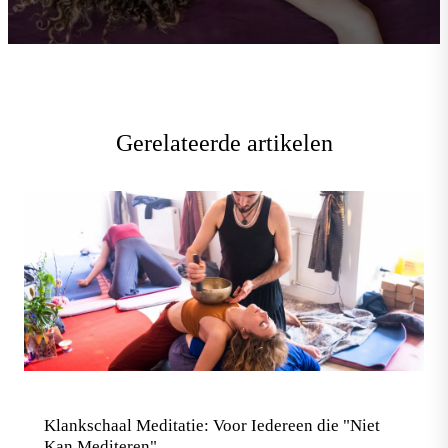
Gerelateerde artikelen
Klankschaal Meditatie: Voor Iedereen die "Niet
Kan Mediteren"