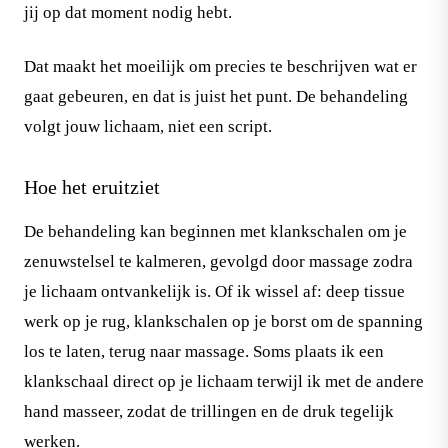
jij op dat moment nodig hebt.
Dat maakt het moeilijk om precies te beschrijven wat er
gaat gebeuren, en dat is juist het punt. De behandeling
volgt jouw lichaam, niet een script.
Hoe het eruitziet
De behandeling kan beginnen met klankschalen om je
zenuwstelsel te kalmeren, gevolgd door massage zodra
je lichaam ontvankelijk is. Of ik wissel af: deep tissue
werk op je rug, klankschalen op je borst om de spanning
los te laten, terug naar massage. Soms plaats ik een
klankschaal direct op je lichaam terwijl ik met de andere
hand masseer, zodat de trillingen en de druk tegelijk
werken.