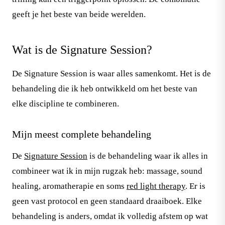
geeft je het beste van beide werelden.
Wat is de Signature Session?
De Signature Session is waar alles samenkomt. Het is de
behandeling die ik heb ontwikkeld om het beste van
elke discipline te combineren.
Mijn meest complete behandeling
De
Signature Session
is de behandeling waar ik alles in
combineer wat ik in mijn rugzak heb: massage, sound
healing, aromatherapie en soms
red light therapy
. Er is
geen vast protocol en geen standaard draaiboek. Elke
behandeling is anders, omdat ik volledig afstem op wat