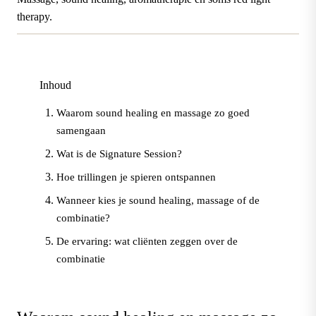
therapy.
Inhoud
Waarom sound healing en massage zo goed
samengaan
Wat is de Signature Session?
Hoe trillingen je spieren ontspannen
Wanneer kies je sound healing, massage of de
combinatie?
De ervaring: wat cliënten zeggen over de
combinatie