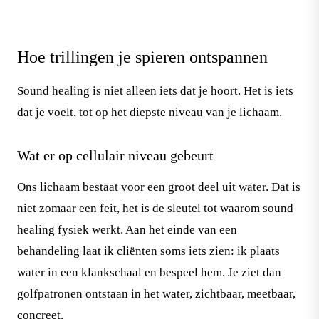
Hoe trillingen je spieren ontspannen
Sound healing is niet alleen iets dat je hoort. Het is iets
dat je voelt, tot op het diepste niveau van je lichaam.
Wat er op cellulair niveau gebeurt
Ons lichaam bestaat voor een groot deel uit water. Dat is
niet zomaar een feit, het is de sleutel tot waarom sound
healing fysiek werkt. Aan het einde van een
behandeling laat ik cliënten soms iets zien: ik plaats
water in een klankschaal en bespeel hem. Je ziet dan
golfpatronen ontstaan in het water, zichtbaar, meetbaar,
concreet.