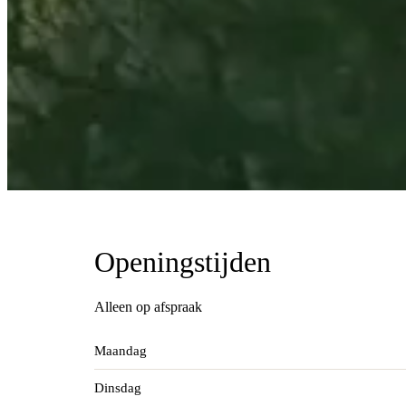
Openingstijden
Alleen op afspraak
Maandag
Dinsdag