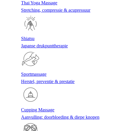
Thai Yoga Massage
Stretching, compressie & acupressuur
Shiatsu
Japanse drukpunttherapie
Sportmassage
Herstel, preventie & prestatie
Cupping Massage
Aanvulling: doorbloeding & diepe knopen