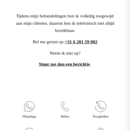
Tijdens mijn behandelingen ben ik volledig toegewijd
aan mijn cliënten, daarom ben ik telefonisch niet altijd
bereikbaar.
Bel me gerust op
+31 6 201 59 002
Neem ik niet op?
Stuur me dan een berichtje
.
WhatsApp
Bellen
Terugbellen