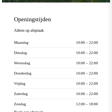
Openingstijden
Alleen op afspraak
Maandag
10:00 – 22:00
Dinsdag
10:00 – 22:00
Woensdag
10:00 – 22:00
Donderdag
10:00 – 22:00
Vrijdag
10:00 – 22:00
Zaterdag
10:00 – 22:00
Zondag
12:00 – 18:00