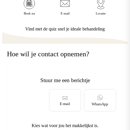
Boek nu
E-mail
Locatie
Vind met de quiz snel je ideale behandeling
Hoe wil je contact opnemen?
Stuur me een berichtje
Terugbellen
E-mail
WhatsApp
Kies wat voor jou het makkelijkst is.