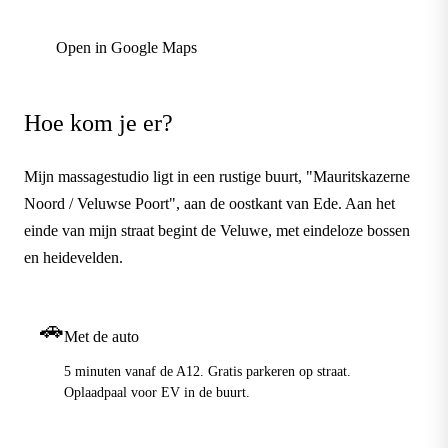
Open in Google Maps
Hoe kom je er?
Mijn massagestudio ligt in een rustige buurt, "Mauritskazerne
Noord / Veluwse Poort", aan de oostkant van Ede. Aan het
einde van mijn straat begint de Veluwe, met eindeloze bossen
en heidevelden.
🚗
Met de auto
5 minuten vanaf de A12. Gratis parkeren op straat.
Oplaadpaal voor EV in de buurt.