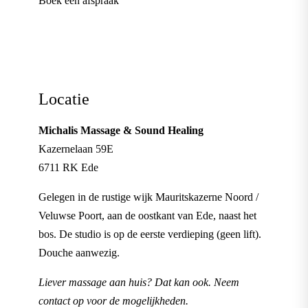
Boek een afspraak
Locatie
Michalis Massage & Sound Healing
Kazernelaan 59E
6711 RK Ede
Gelegen in de rustige wijk Mauritskazerne Noord /
Veluwse Poort, aan de oostkant van Ede, naast het
bos. De studio is op de eerste verdieping (geen lift).
Douche aanwezig.
Liever massage aan huis? Dat kan ook. Neem
contact op voor de mogelijkheden.